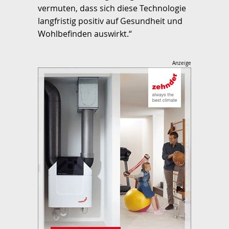
vermuten, dass sich diese Technologie
langfristig positiv auf Gesundheit und
Wohlbefinden auswirkt.“