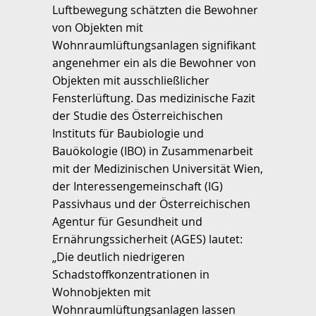
Luftbewegung schätzten die Bewohner
von Objekten mit
Wohnraumlüftungsanlagen signifikant
angenehmer ein als die Bewohner von
Objekten mit ausschließlicher
Fensterlüftung. Das medizinische Fazit
der Studie des Österreichischen
Instituts für Baubiologie und
Bauökologie (IBO) in Zusammenarbeit
mit der Medizinischen Universität Wien,
der Interessengemeinschaft (IG)
Passivhaus und der Österreichischen
Agentur für Gesundheit und
Ernährungssicherheit (AGES) lautet:
„Die deutlich niedrigeren
Schadstoffkonzentrationen in
Wohnobjekten mit
Wohnraumlüftungsanlagen lassen