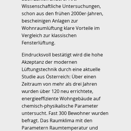
Wissenschaftliche Untersuchungen,
schon aus den frühen 2000er-Jahren,
bescheinigen Anlagen zur
Wohnraumlüftung klare Vorteile im
Vergleich zur klassischen
Fensterlüftung.
Eindrucksvoll bestätigt wird die hohe
Akzeptanz der modernen
Lüftungstechnik durch eine aktuelle
Studie aus Österreich: Über einen
Zeitraum von mehr als drei Jahren
wurden über 120 neu errichtete,
energieeffiziente Wohngebäude auf
chemisch-physikalische Parameter
untersucht. Fast 300 Bewohner wurden
befragt. Das Raumklima mit den
Parametern Raumtemperatur und