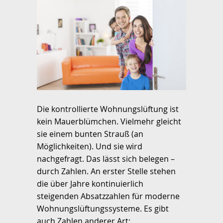
Die kontrollierte Wohnungslüftung ist
kein Mauerblümchen. Vielmehr gleicht
sie einem bunten Strauß (an
Möglichkeiten). Und sie wird
nachgefragt. Das lässt sich belegen –
durch Zahlen. An erster Stelle stehen
die über Jahre kontinuierlich
steigenden Absatzzahlen für moderne
Wohnungslüftungssysteme. Es gibt
auch Zahlen anderer Art: