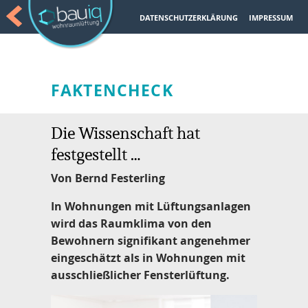
DATENSCHUTZERKLÄRUNG
IMPRESSUM
FAKTENCHECK
Die Wissenschaft hat
festgestellt …
Von Bernd Festerling
In Wohnungen mit Lüftungsanlagen
wird das Raumklima von den
Bewohnern signifikant angenehmer
eingeschätzt als in Wohnungen mit
ausschließlicher Fensterlüftung.